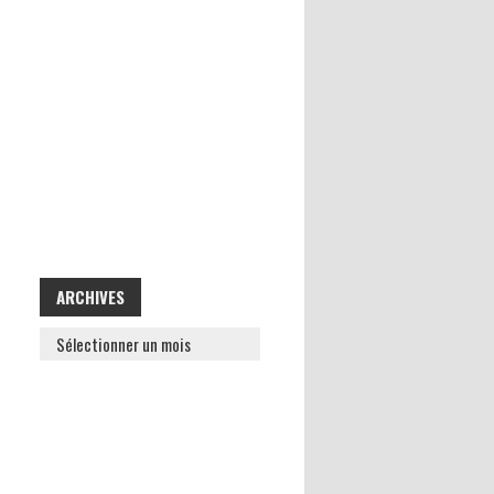
ARCHIVES
ARCHIVES