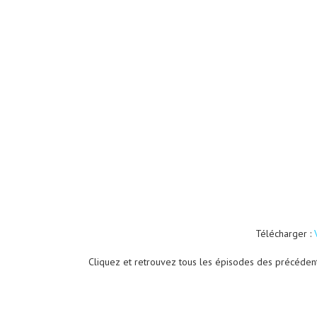
Télécharger :
Cliquez et retrouvez tous les épisodes des précéden