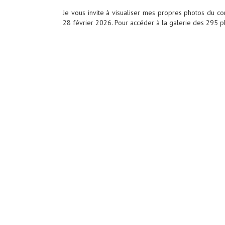
Je vous invite à visualiser mes propres photos du co
28 février 2026. Pour accéder à la galerie des 295 