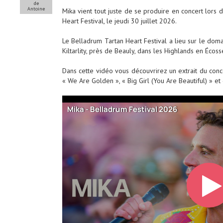
de
Antoine
Mika vient tout juste de se produire en concert lors 
Heart Festival, le jeudi 30 juillet 2026.
Le Belladrum Tartan Heart Festival a lieu sur le doma
Kiltarlity, près de Beauly, dans les Highlands en Écoss
Dans cette vidéo vous découvrirez un extrait du conce
« We Are Golden », « Big Girl (You Are Beautiful) » et 