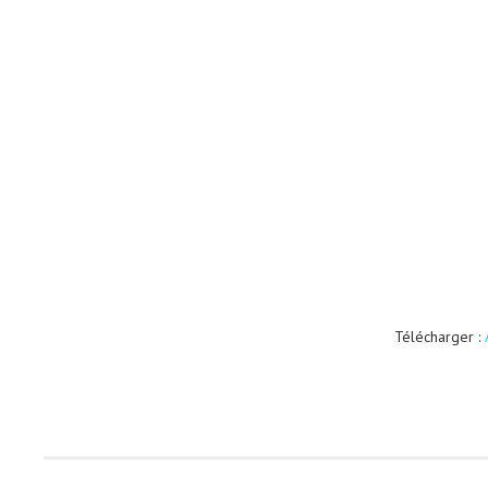
Télécharger :