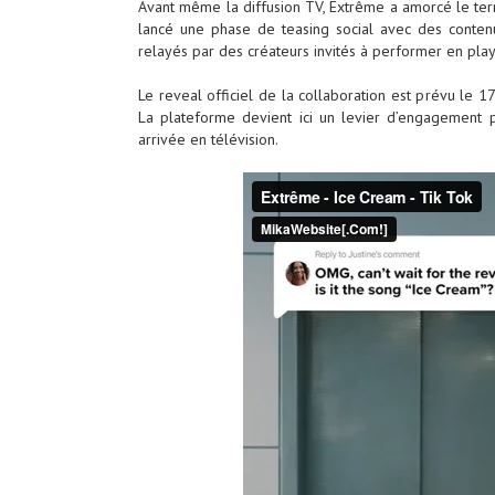
Avant même la diffusion TV, Extrême a amorcé le terra
lancé une phase de teasing social avec des contenu
relayés par des créateurs invités à performer en pla
Le reveal officiel de la collaboration est prévu le 1
La plateforme devient ici un levier d’engagement
arrivée en télévision.