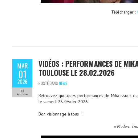
Télécharger :
VIDÉOS : PERFORMANCES DE MIKA
MAR
TOULOUSE LE 28.02.2026
01
2026
POSTÉ DANS
NEWS
de
Antoine
Retrouvez quelques performances de Mika issues du 
le samedi 28 février 2026.
Bon visionnage à tous !
« Modern Tim