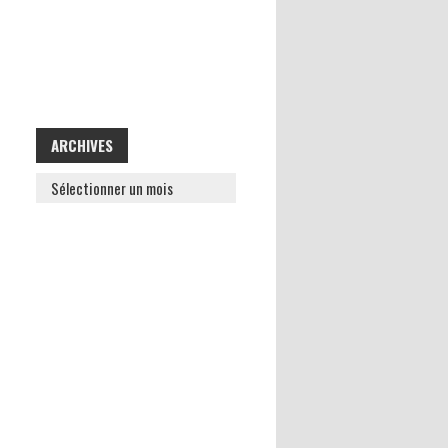
ARCHIVES
ARCHIVES