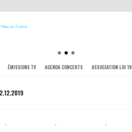
ÉMISSIONS TV
AGENDA CONCERTS
ASSOCIATION LOI 19
.12.2019