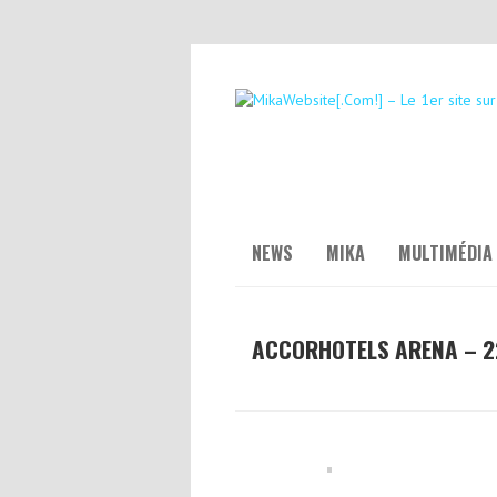
NEWS
MIKA
MULTIMÉDIA
ACCORHOTELS ARENA – 22