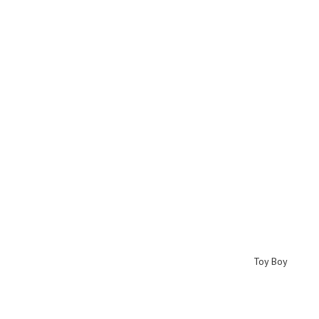
Toy Boy