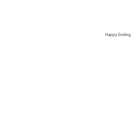
Happy Ending