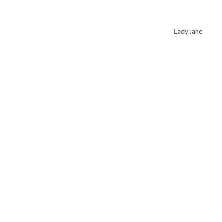
Lady Jane