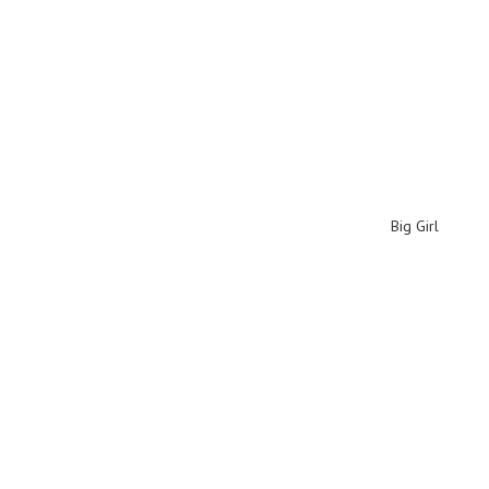
Big Girl