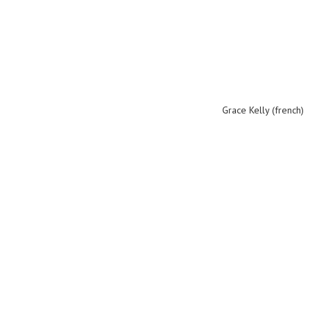
Grace Kelly (french)