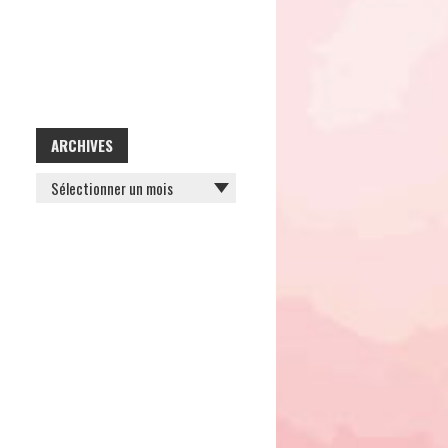
ARCHIVES
ARCHIVES