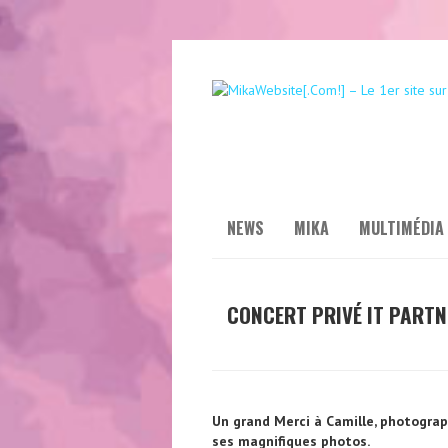
NEWS
MIKA
MULTIMÉDIA
CONCERT PRIVÉ IT PARTN
Un grand Merci à Camille, photograp
ses magnifiques photos.