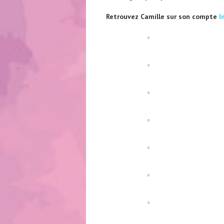
Retrouvez Camille sur son compte
I