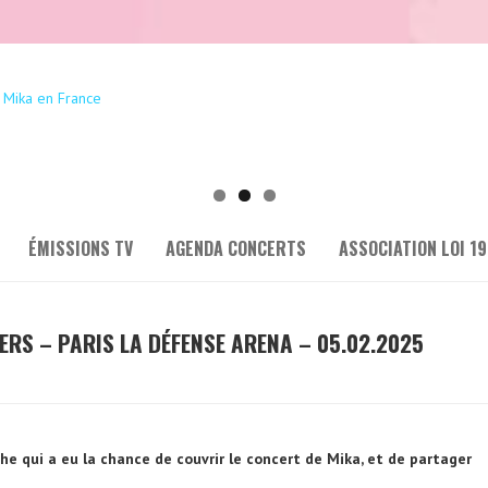
ÉMISSIONS TV
AGENDA CONCERTS
ASSOCIATION LOI 19
ERS – PARIS LA DÉFENSE ARENA – 05.02.2025
he qui a eu la chance de couvrir le concert de Mika, et de partager