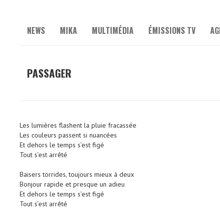
NEWS
MIKA
MULTIMÉDIA
ÉMISSIONS TV
AG
PASSAGER
Les lumières flashent la pluie fracassée
Les couleurs passent si nuancées
Et dehors le temps s’est figé
Tout s’est arrêté
Baisers torrides, toujours mieux à deux
Bonjour rapide et presque un adieu
Et dehors le temps s’est figé
Tout s’est arrêté