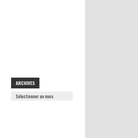
ARCHIVES
ARCHIVES