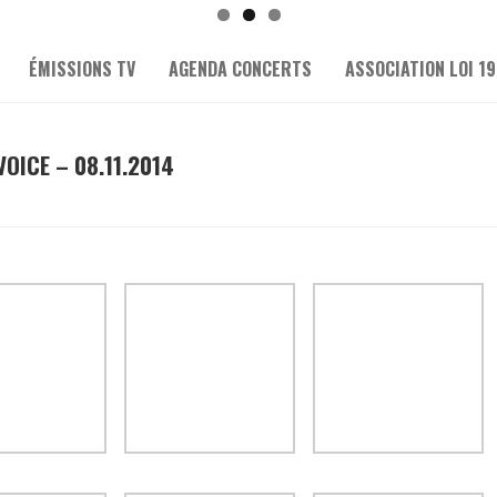
ÉMISSIONS TV
AGENDA CONCERTS
ASSOCIATION LOI 19
VOICE – 08.11.2014