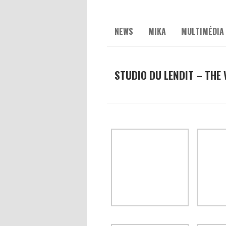
NEWS
MIKA
MULTIMÉDIA
STUDIO DU LENDIT – THE 