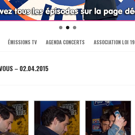
ÉMISSIONS TV
AGENDA CONCERTS
ASSOCIATION LOI 19
VOUS – 02.04.2015