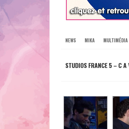
NEWS
MIKA
MULTIMÉDIA
STUDIOS FRANCE 5 – C A 