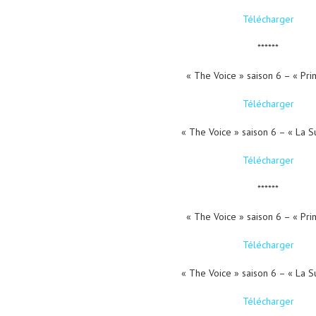
Télécharger
******
« The Voice » saison 6 – « Pri
Télécharger
« The Voice » saison 6 – « La S
Télécharger
******
« The Voice » saison 6 – « Pri
Télécharger
« The Voice » saison 6 – « La S
Télécharger