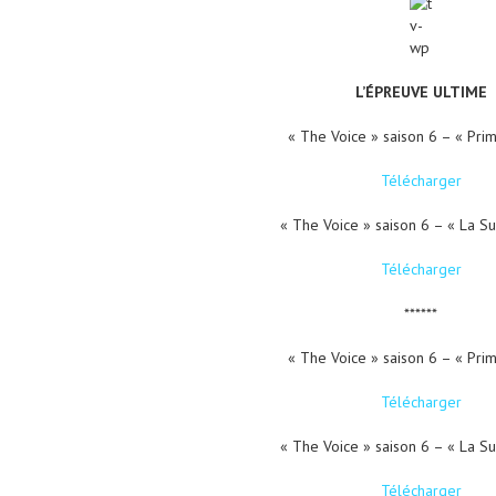
L’ÉPREUVE ULTIME
« The Voice » saison 6 – « Pri
Télécharger
« The Voice » saison 6 – « La Su
Télécharger
******
« The Voice » saison 6 – « Pri
Télécharger
« The Voice » saison 6 – « La Su
Télécharger