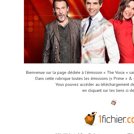
Bienvenue sur la page dédiée à l’émission « The Voice » sai
Dans cette rubrique toutes les émissions (« Prime » & «
Vous pouvez accéder au téléchargement 
en cliquant sur les liens ci-d