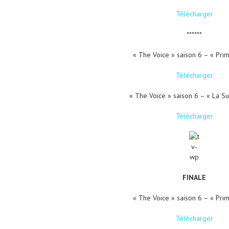
Télécharger
******
« The Voice » saison 6 – « Pri
Télécharger
« The Voice » saison 6 – « La Su
Télécharger
FINALE
« The Voice » saison 6 – « Pri
Télécharger