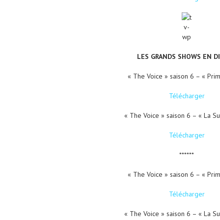
LES GRANDS SHOWS EN D
« The Voice » saison 6 – « Pri
Télécharger
« The Voice » saison 6 – « La Su
Télécharger
******
« The Voice » saison 6 – « Pri
Télécharger
« The Voice » saison 6 – « La Su