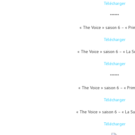
Télécharger
******
« The Voice » saison 6 – « Pri
Télécharger
« The Voice » saison 6 – « La S
Télécharger
******
« The Voice » saison 6 – « Pri
Télécharger
« The Voice » saison 6 – « La Su
Télécharger