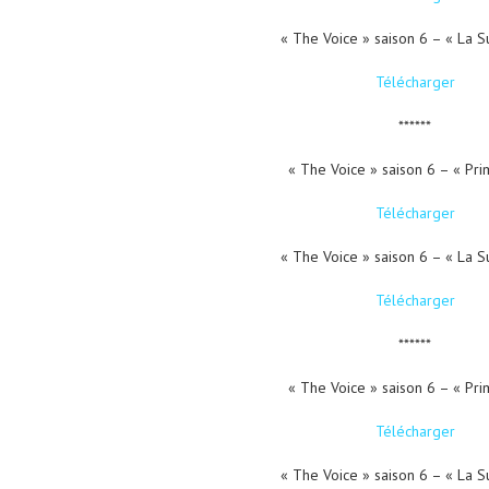
« The Voice » saison 6 – « La S
Télécharger
******
« The Voice » saison 6 – « Pri
Télécharger
« The Voice » saison 6 – « La S
Télécharger
******
« The Voice » saison 6 – « Pri
Télécharger
« The Voice » saison 6 – « La S