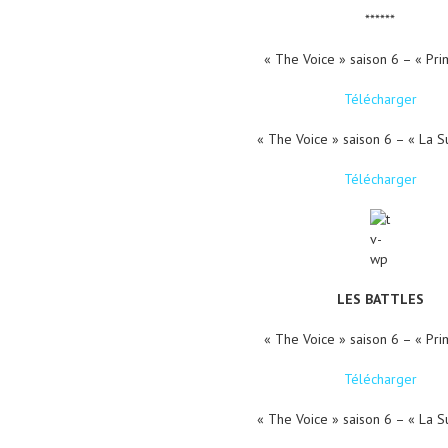
******
« The Voice » saison 6 – « Pri
Télécharger
« The Voice » saison 6 – « La S
Télécharger
LES BATTLES
« The Voice » saison 6 – « Pri
Télécharger
« The Voice » saison 6 – « La S