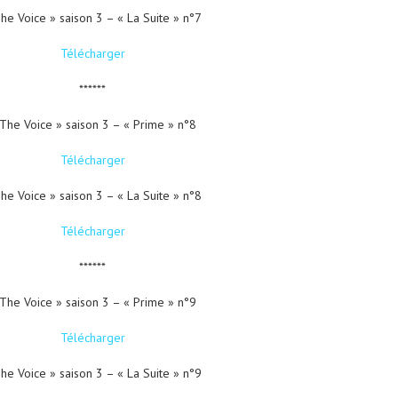
he Voice » saison 3 – « La Suite » n°7
Télécharger
******
The Voice » saison 3 – « Prime » n°8
Télécharger
he Voice » saison 3 – « La Suite » n°8
Télécharger
******
The Voice » saison 3 – « Prime » n°9
Télécharger
he Voice » saison 3 – « La Suite » n°9