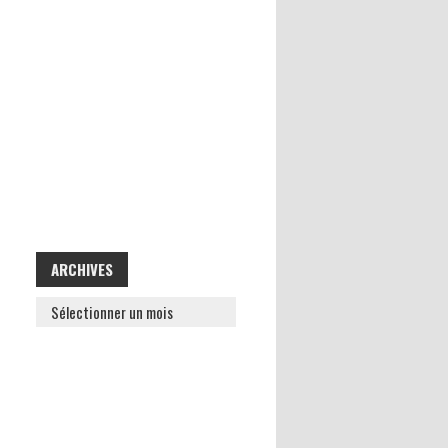
ARCHIVES
ARCHIVES