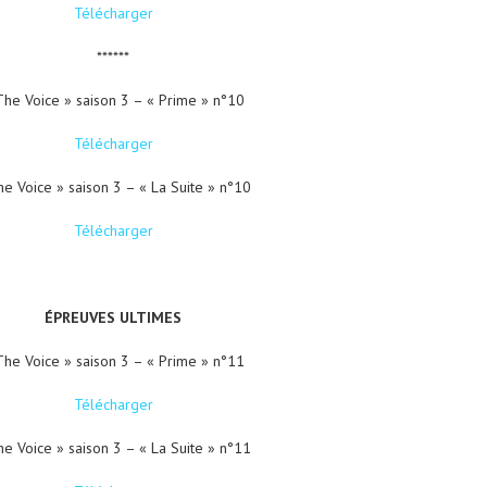
Télécharger
******
The Voice » saison 3 – « Prime » n°10
Télécharger
he Voice » saison 3 – « La Suite » n°10
Télécharger
ÉPREUVES ULTIMES
The Voice » saison 3 – « Prime » n°11
Télécharger
he Voice » saison 3 – « La Suite » n°11