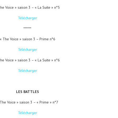
he Voice » saison 3 – « La Suite » n°5
Télécharger
******
« The Voice » saison 3 – Prime n°6
Télécharger
he Voice » saison 3 – « La Suite » n°6
Télécharger
LES BATTLES
The Voice » saison 3 – « Prime » n°7
Télécharger