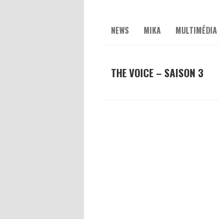
NEWS
MIKA
MULTIMÉDIA
THE VOICE – SAISON 3