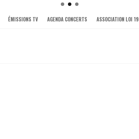
ÉMISSIONS TV
AGENDA CONCERTS
ASSOCIATION LOI 19