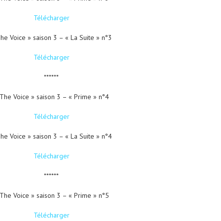
Télécharger
he Voice » saison 3 – « La Suite » n°3
Télécharger
******
The Voice » saison 3 – « Prime » n°4
Télécharger
he Voice » saison 3 – « La Suite » n°4
Télécharger
******
The Voice » saison 3 – « Prime » n°5
Télécharger