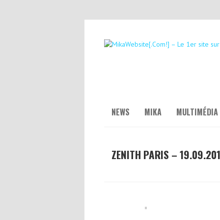
NEWS
MIKA
MULTIMÉDIA
ZENITH PARIS – 19.09.20