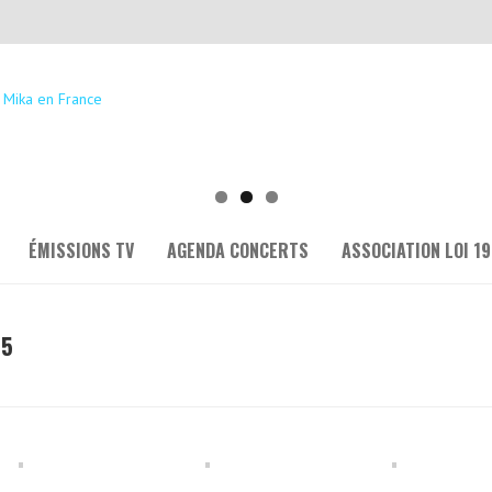
ÉMISSIONS TV
AGENDA CONCERTS
ASSOCIATION LOI 19
15