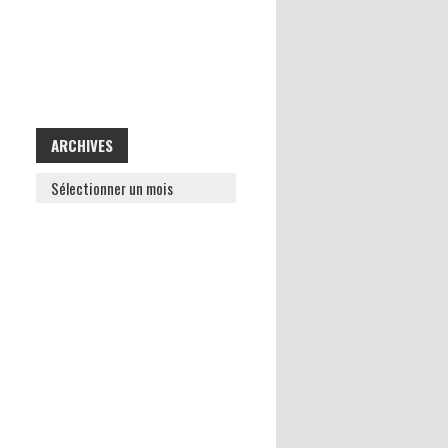
ARCHIVES
ARCHIVES