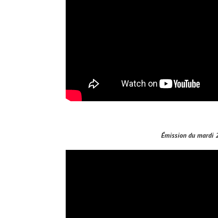
Émission du mardi