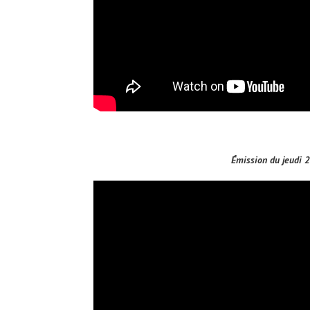
Émission du jeudi 