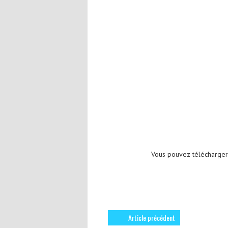
Vous pouvez télécharge
Article précédent