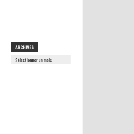
ARCHIVES
ARCHIVES