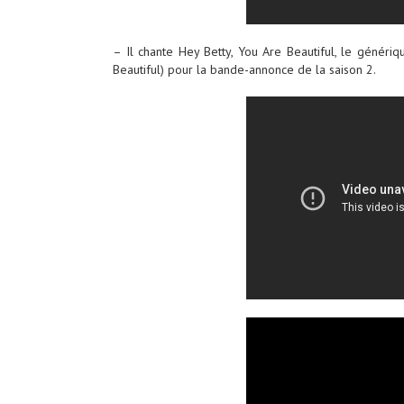
– Il chante Hey Betty, You Are Beautiful, le génériqu
Beautiful) pour la bande-annonce de la saison 2.