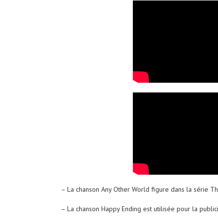
– La chanson Any Other World figure dans la série Th
– La chanson Happy Ending est utilisée pour la publi