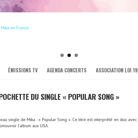
ÉMISSIONS TV
AGENDA CONCERTS
ASSOCIATION LOI 19
POCHETTE DU SINGLE « POPULAR SONG »
eau single de Mika : « Popular Song ». Ce titre est interprété en duo avec
romouvoir l’album aux USA.