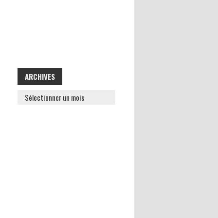
ARCHIVES
ARCHIVES