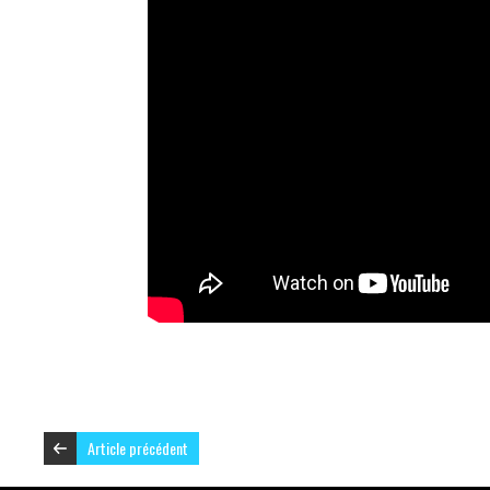
Article précédent