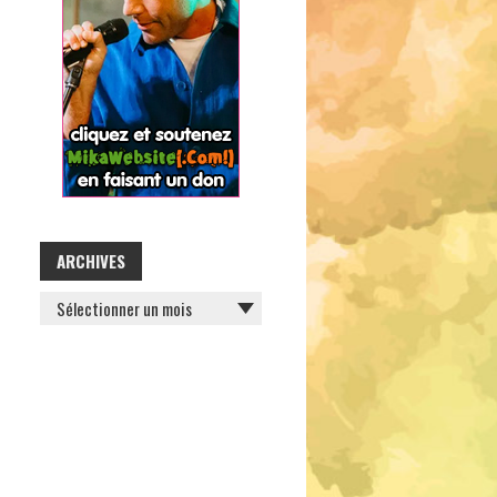
ARCHIVES
ARCHIVES