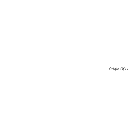
Origin Of L