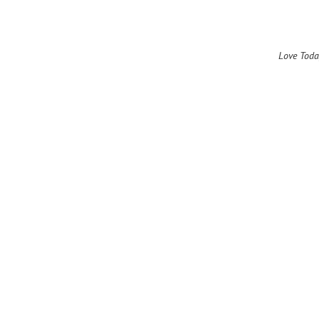
Love Toda