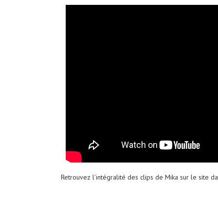
Retrouvez l’intégralité des clips de Mika sur le site d