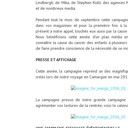
Lindbergh, de Mika, de Stephen Kidd, des agences M
et de nombreux media.
Pendant tout le mois de septembre cette campagne 
dans vos magazines et pour la première fois à la 
présent à notre appel, touchés eux aussi par la cause
Nous bénéficions cette année d’un plan média en
connaître la cause du cancer des enfants à plusieurs 
de faire prendre conscience de la nécessité de se mob
PRESSE ET AFFICHAGE
Cette année, la campagne reprend un des magnifiq
créés lors de notre voyage en Camargue en mai 2015
La campagne presse de notre grande campagne de
agrémenter vos lectures de la rentrée, voici le cale