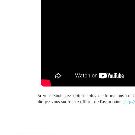
Si vous souhaitez obtenir plus d’informations co
dirigez-vous sur le site officiel de l’association :
http: