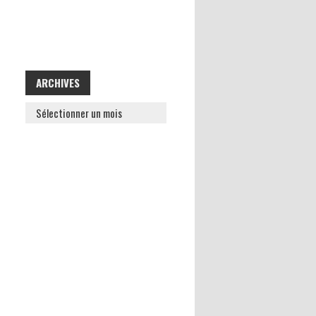
ARCHIVES
ARCHIVES