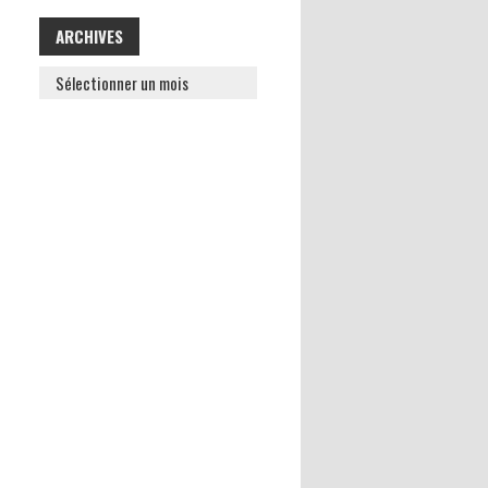
ARCHIVES
ARCHIVES