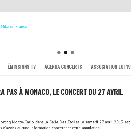
ÉMISSIONS TV
AGENDA CONCERTS
ASSOCIATION LOI 19
RA PAS À MONACO, LE CONCERT DU 27 AVRIL
orting Monte-Carlo dans la Salle Des Étoiles le samedi 27 avril 2013 est
us n’avons aucune information concernant cette annulation.