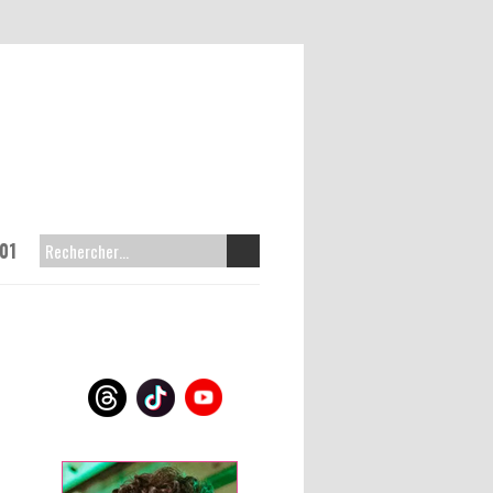
01
RECHERCHER :