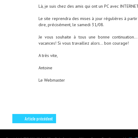
Là, je suis chez des amis qui ont un PC avec INTERNET 
Le site reprendra des mises à jour régulières à parti
dire, précisément, le samedi 31/08.
Je vous souhaite à tous une bonne continuation
vacances! Si vous travaillez alors… bon courage!
A très vite,
Antoine
Le Webmaster
Article précédent