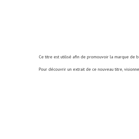
Ce titre est utilisé afin de promouvoir la marque de 
Pour découvrir un extrait de ce nouveau titre, visionn