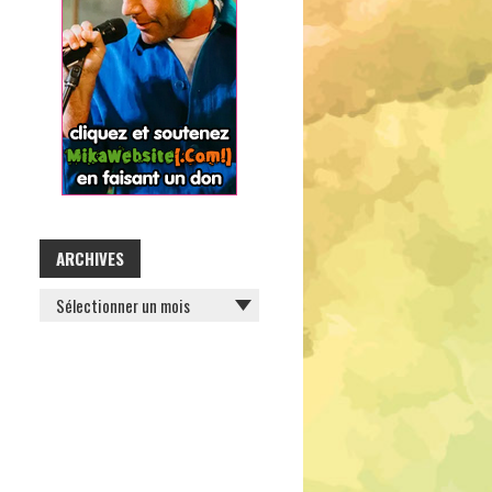
ARCHIVES
ARCHIVES