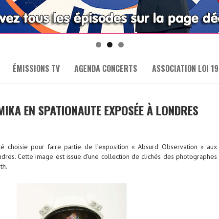
ÉMISSIONS TV
AGENDA CONCERTS
ASSOCIATION LOI 19
MIKA EN SPATIONAUTE EXPOSÉE À LONDRES
 choisie pour faire partie de l’exposition « Absurd Observation » aux
ndres. Cette image est issue d’une collection de clichés des photographes
th.