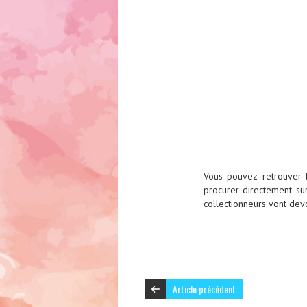
Vous pouvez retrouver l
procurer directement su
collectionneurs vont devo
Article précédent