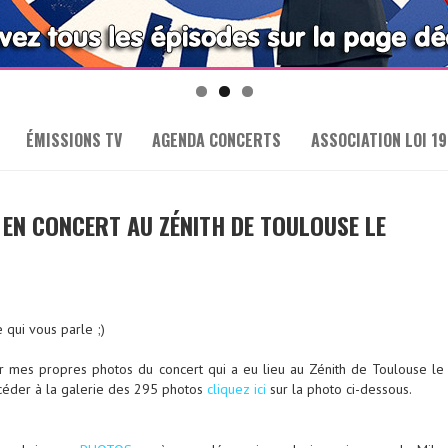
ÉMISSIONS TV
AGENDA CONCERTS
ASSOCIATION LOI 19
 EN CONCERT AU ZÉNITH DE TOULOUSE LE
e qui vous parle ;)
ser mes propres photos du concert qui a eu lieu au Zénith de Toulouse le
céder à la galerie des 295 photos
cliquez ici
sur la photo ci-dessous.