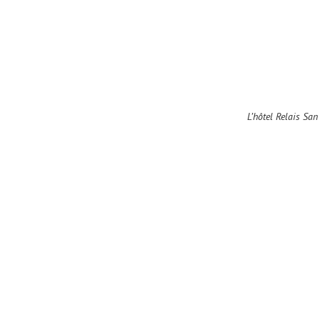
L’hôtel Relais Sa