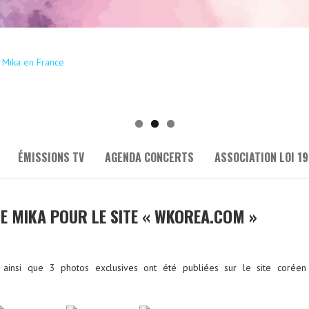
ÉMISSIONS TV
AGENDA CONCERTS
ASSOCIATION LOI 19
 MIKA POUR LE SITE « WKOREA.COM »
ainsi que 3 photos exclusives ont été publiées sur le site coréen