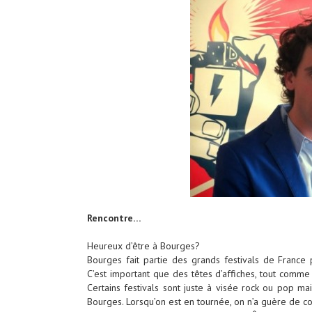
Rencontre…
Heureux d’être à Bourges?
Bourges fait partie des grands festivals de France 
C’est important que des têtes d’affiches, tout comme 
Certains festivals sont juste à visée rock ou pop ma
Bourges. Lorsqu’on est en tournée, on n’a guère de co