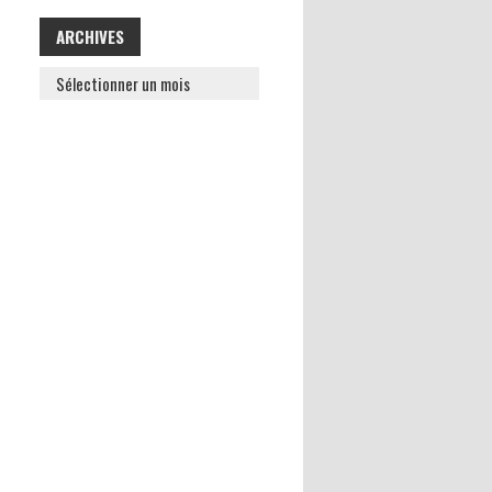
ARCHIVES
ARCHIVES