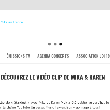
ÉMISSIONS TV
AGENDA CONCERTS
ASSOCIATION LOI 19
 DÉCOUVREZ LE VIDÉO CLIP DE MIKA & KAREN
ip de « Stardust » avec Mika et Karen Mok a été publié aujourd’hui, le
r la chaîne YouTube Universal Music Taïwan. Bon visionnage à tous!