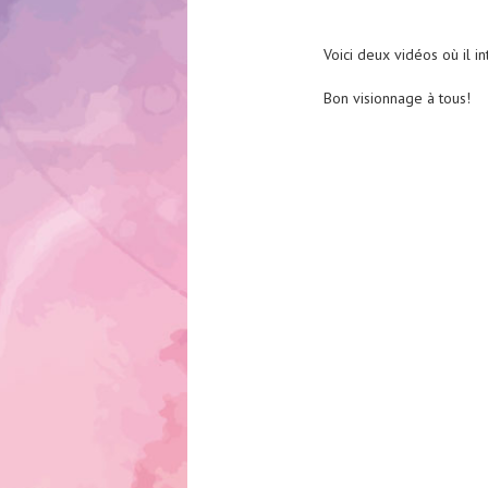
Voici deux vidéos où il in
Bon visionnage à tous!