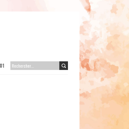
01
RECHERCHER :