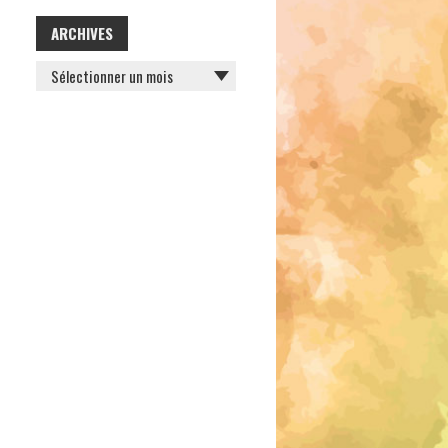
ARCHIVES
ARCHIVES