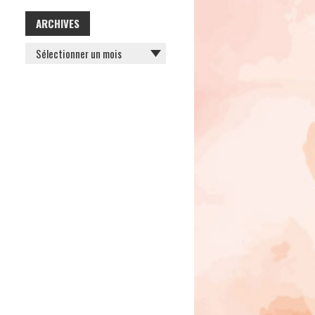
ARCHIVES
ARCHIVES