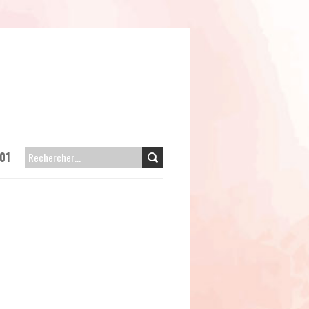
01
RECHERCHER :