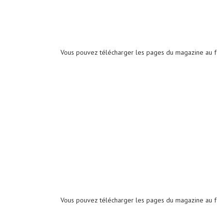
Vous pouvez télécharger les pages du magazine au 
Vous pouvez télécharger les pages du magazine au 