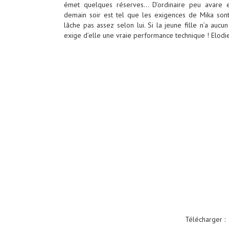
émet quelques réserves… D’ordinaire peu avare e
demain soir est tel que les exigences de Mika sont
lâche pas assez selon lui. Si la jeune fille n’a auc
exige d’elle une vraie performance
technique ! Elodie
Télécharger 