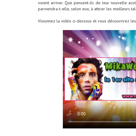
voient arriver. Que pensent-ils de leur nouvelle aco
parviendra-t-elle, selon eux, à attirer les meilleurs t
Visionnez la vidéo ci-dessous et vous découvrirez le