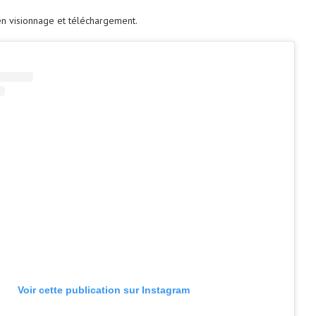
en visionnage et téléchargement.
Voir cette publication sur Instagram