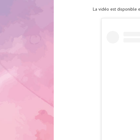
La vidéo est disponible 