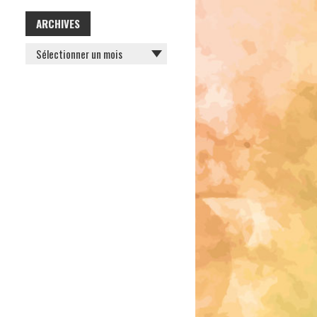
ARCHIVES
ARCHIVES