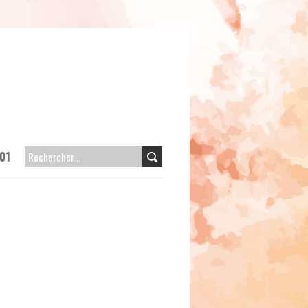
01
RECHERCHER :