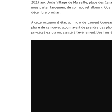
2023 aux Docks Village de Marseille, place des Cana
nous parler largement de son nouvel album « Que ta 
décembre prochain.
A cette occasion il était au micro de Laurent Coureau. 
phare de ce nouvel album avant de prendre des photo
privilégié.e.s qui ont assisté à l’événement. Des fans