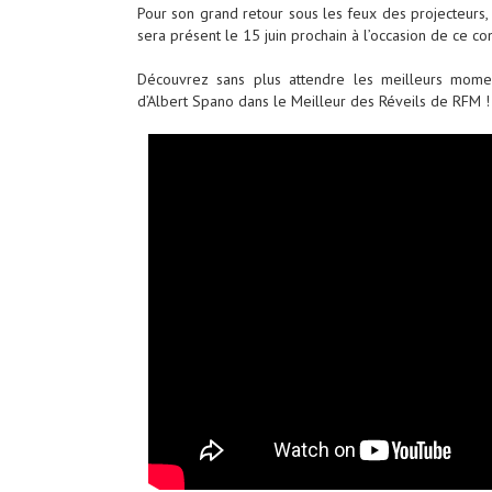
Pour son grand retour sous les feux des projecteurs,
sera présent le 15 juin prochain à l’occasion de ce c
Découvrez sans plus attendre les meilleurs mome
d’Albert Spano dans le Meilleur des Réveils de RFM !