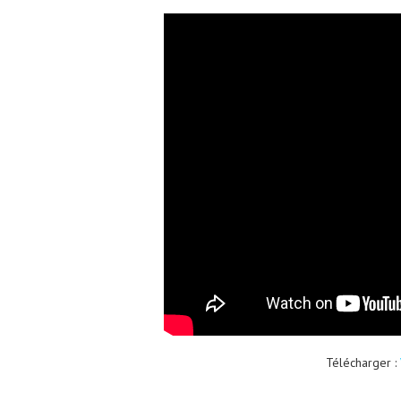
Télécharger :