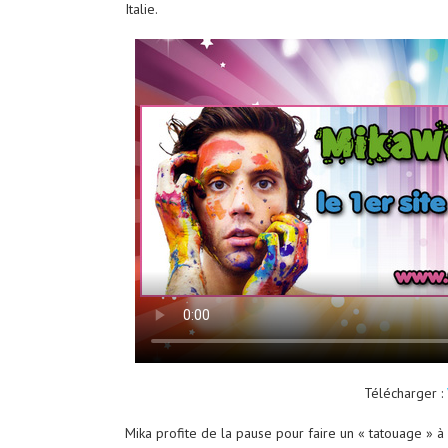
Italie.
Télécharger :
Mika
profite de la
pause pour
faire un
«
tatouage » à