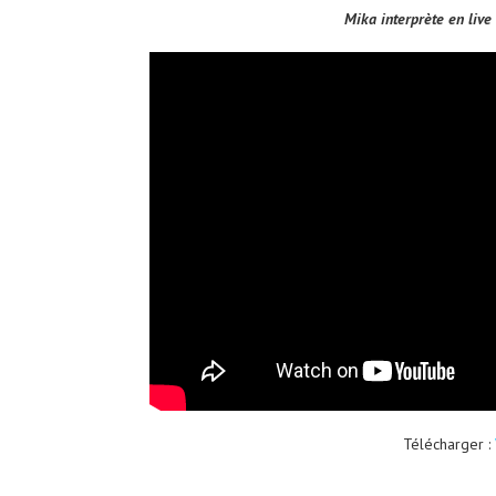
Mika interprète en live 
Télécharger :