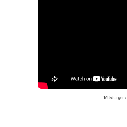
Télécharger :