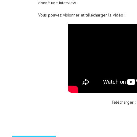
donné une interview.
Vous pouvez visionner et télécharger la vidéo :
Télécharger :