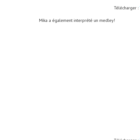
Télécharger :
Mika a également interprété un medley!