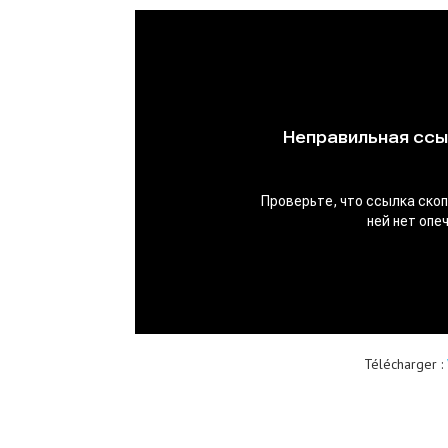
Télécharger :