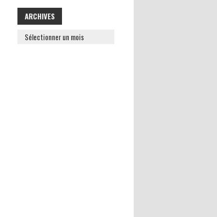
ARCHIVES
ARCHIVES