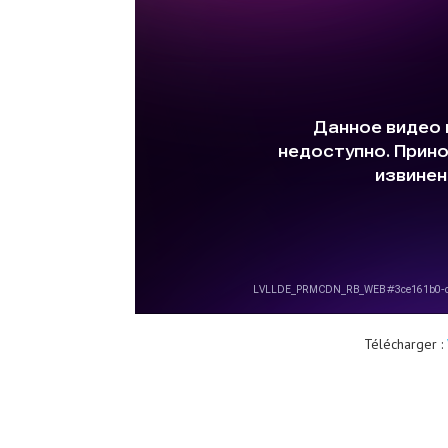
Télécharger :