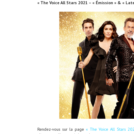
« The Voice All Stars 2021 – « Émission » & « La
Rendez-vous sur la page
« The Voice All Stars 20