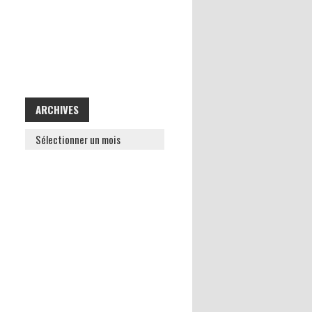
ARCHIVES
ARCHIVES